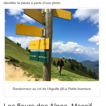
identifier la plante à partir d’une photo.
Randonneur au col de l’Aiguille @La Petite Aventure