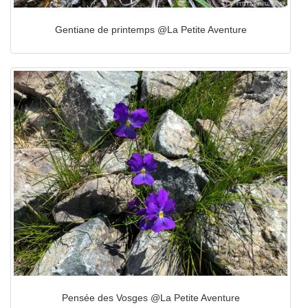
Gentiane de printemps @La Petite Aventure
Pensée des Vosges @La Petite Aventure