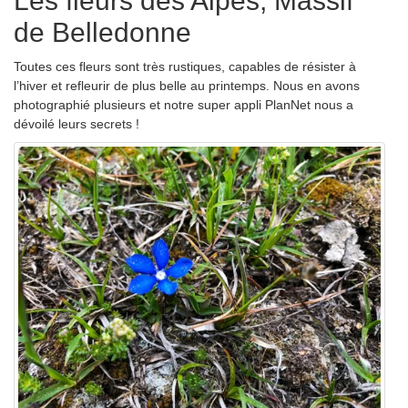
Les fleurs des Alpes, Massif
de Belledonne
Toutes ces fleurs sont très rustiques, capables de résister à
l’hiver et refleurir de plus belle au printemps. Nous en avons
photographié plusieurs et
notre super appli PlanNet nous a
dévoilé leurs secrets !