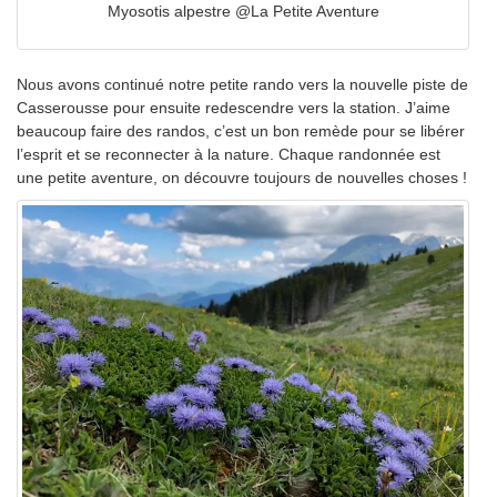
Myosotis alpestre @La Petite Aventure
Nous avons continué notre petite rando vers la nouvelle piste de
Casserousse pour ensuite redescendre vers la station. J’aime
beaucoup faire des randos, c’est un bon remède pour se libérer
l’esprit et se reconnecter à la nature. Chaque randonnée est
une petite aventure, on découvre toujours de nouvelles choses !