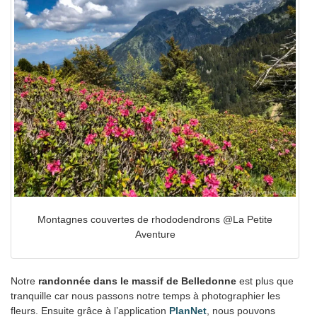
Montagnes couvertes de rhododendrons @La Petite
Aventure
Notre
randonnée dans le massif de Belledonne
est plus que
tranquille car nous passons notre temps à photographier les
fleurs. Ensuite grâce à l’application
PlanNet
, nous pouvons