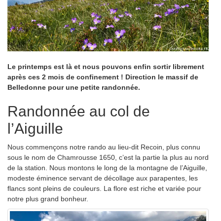
Le printemps est là et nous pouvons enfin sortir librement
après ces 2 mois de confinement ! Direction le massif de
Belledonne pour une petite randonnée.
Randonnée au col de
l’Aiguille
Nous commençons notre rando au lieu-dit Recoin, plus connu
sous le nom de Chamrousse 1650, c’est la partie la plus au nord
de la station.
Nous montons le long de la montagne de l’Aiguille,
modeste éminence servant de décollage aux parapentes, les
flancs sont pleins de couleurs. La flore est riche et variée pour
notre plus grand bonheur.