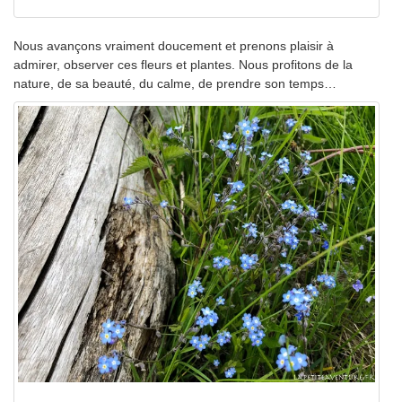
Nous avançons vraiment doucement et prenons plaisir à
admirer, observer ces fleurs et plantes. Nous profitons de la
nature, de sa beauté, du calme, de prendre son temps…