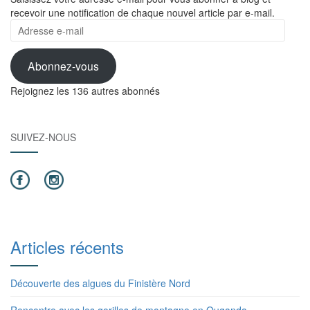
recevoir une notification de chaque nouvel article par e-mail.
Adresse
e-
mail
Abonnez-vous
Rejoignez les 136 autres abonnés
SUIVEZ-NOUS
Articles récents
Découverte des algues du Finistère Nord
Rencontre avec les gorilles de montagne en Ouganda