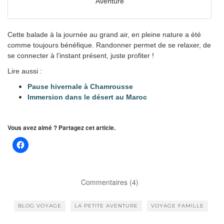
Aventure
Cette balade à la journée au grand air, en pleine nature a été
comme toujours bénéfique. Randonner permet de se relaxer, de
se connecter à l’instant présent, juste profiter !
Lire aussi :
Pause hivernale à Chamrousse
Immersion dans le désert au Maroc
Vous avez aimé ? Partagez cet article.
Commentaires (4)
BLOG VOYAGE
LA PETITE AVENTURE
VOYAGE FAMILLE