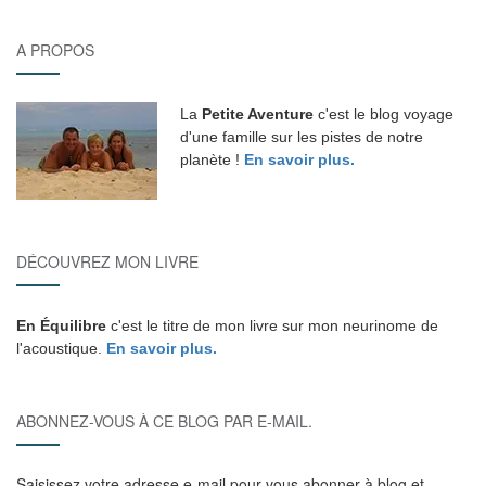
A PROPOS
La
Petite Aventure
c'est le blog voyage
d'une famille sur les pistes de notre
planète !
En savoir plus.
DÉCOUVREZ MON LIVRE
En Équilibre
c'est le titre de mon livre sur mon neurinome de
l'acoustique.
En savoir plus.
ABONNEZ-VOUS À CE BLOG PAR E-MAIL.
Saisissez votre adresse e-mail pour vous abonner à blog et