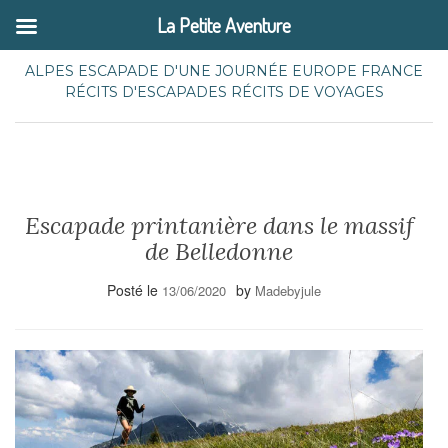
La Petite Aventure
ALPES
ESCAPADE D'UNE JOURNÉE
EUROPE
FRANCE
RÉCITS D'ESCAPADES
RÉCITS DE VOYAGES
Escapade printanière dans le massif
de Belledonne
Posté le
by
13/06/2020
Madebyjule