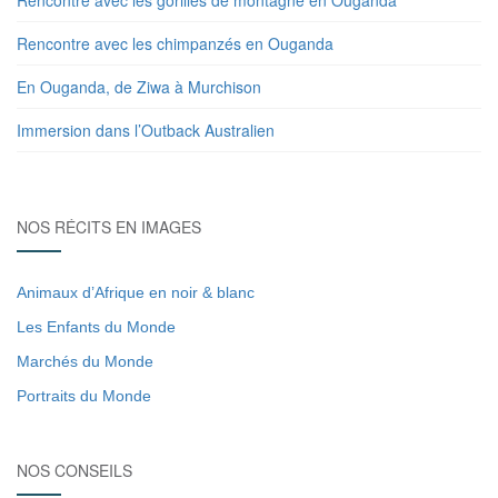
Rencontre avec les chimpanzés en Ouganda
En Ouganda, de Ziwa à Murchison
Immersion dans l’Outback Australien
NOS RÉCITS EN IMAGES
Animaux d’Afrique en noir & blanc
Les Enfants du Monde
Marchés du Monde
Portraits du Monde
NOS CONSEILS