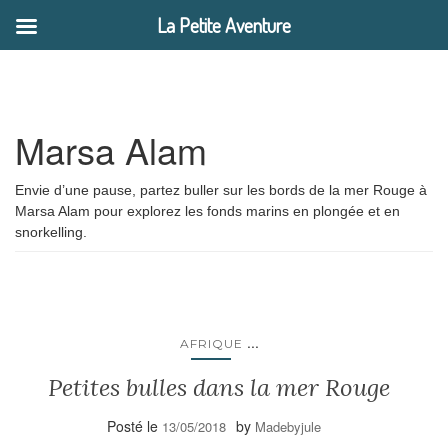
La Petite Aventure
Marsa Alam
Envie d’une pause, partez buller sur les bords de la mer Rouge à
Marsa Alam pour explorez les fonds marins en plongée et en
snorkelling.
...
AFRIQUE
Petites bulles dans la mer Rouge
Posté le
by
13/05/2018
Madebyjule