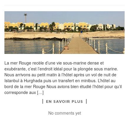
La mer Rouge recèle d’une vie sous-marine dense et
exubérante, c’est l’endroit idéal pour la plongée sous marine.
Nous arrivons au petit matin à l’hôtel après un vol de nuit de
Istanbul à Hurghada puis un transfert en minibus. L’hôtel au
bord de la mer Rouge Nous avions bien étudié l’hôtel pour qu’il
corresponde aux […]
EN SAVOIR PLUS
No comments yet