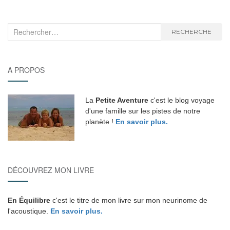
Recherche
RECHERCHE
:
A PROPOS
La
Petite Aventure
c'est le blog voyage
d'une famille sur les pistes de notre
planète !
En savoir plus.
DÉCOUVREZ MON LIVRE
En Équilibre
c'est le titre de mon livre sur mon neurinome de
l'acoustique.
En savoir plus.