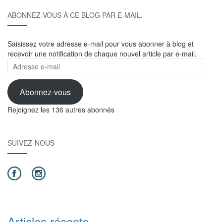
ABONNEZ-VOUS À CE BLOG PAR E-MAIL.
Saisissez votre adresse e-mail pour vous abonner à blog et
recevoir une notification de chaque nouvel article par e-mail.
Adresse
e-
mail
Abonnez-vous
Rejoignez les 136 autres abonnés
SUIVEZ-NOUS
Articles récents