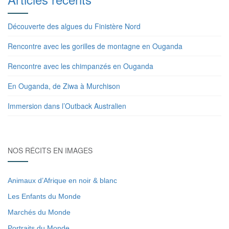
Découverte des algues du Finistère Nord
Rencontre avec les gorilles de montagne en Ouganda
Rencontre avec les chimpanzés en Ouganda
En Ouganda, de Ziwa à Murchison
Immersion dans l’Outback Australien
NOS RÉCITS EN IMAGES
Animaux d’Afrique en noir & blanc
Les Enfants du Monde
Marchés du Monde
Portraits du Monde