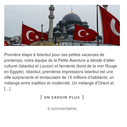
Première étape à Istanbul pour ces petites vacances de
printemps, notre équipe de la Petite Aventure a décidé d’allier
culturel (Istanbul et Louxor) et farniente (bord de la mer Rouge
en Egypte). Istanbul, premières impressions Istanbul est une
ville surprenante et tentaculaire de 15 millions d’habitants, un
mélange entre tradition et modernité. Un mélange d’Orient et
[…]
EN SAVOIR PLUS
6 commentaires