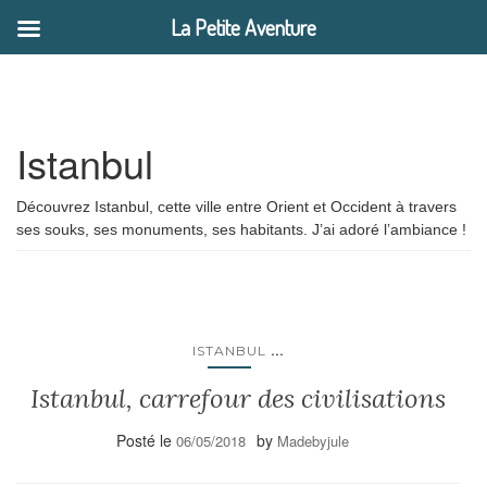
La Petite Aventure
Istanbul
Découvrez Istanbul, cette ville entre Orient et Occident à travers
ses souks, ses monuments, ses habitants. J’ai adoré l’ambiance !
...
ISTANBUL
Istanbul, carrefour des civilisations
Posté le
by
06/05/2018
Madebyjule