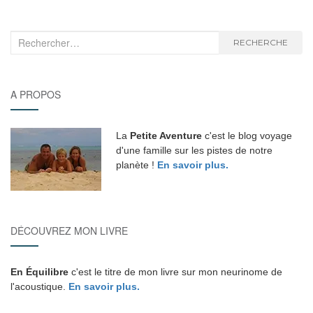
Recherche
RECHERCHE
:
A PROPOS
La
Petite Aventure
c'est le blog voyage
d'une famille sur les pistes de notre
planète !
En savoir plus.
DÉCOUVREZ MON LIVRE
En Équilibre
c'est le titre de mon livre sur mon neurinome de
l'acoustique.
En savoir plus.