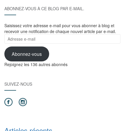
ABONNEZ-VOUS À CE BLOG PAR E-MAIL.
Saisissez votre adresse e-mail pour vous abonner à blog et
recevoir une notification de chaque nouvel article par e-mail.
Adresse
e-
mail
Abonnez-vous
Rejoignez les 136 autres abonnés
SUIVEZ-NOUS
Articles récents