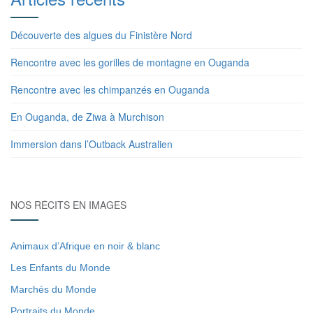
Découverte des algues du Finistère Nord
Rencontre avec les gorilles de montagne en Ouganda
Rencontre avec les chimpanzés en Ouganda
En Ouganda, de Ziwa à Murchison
Immersion dans l’Outback Australien
NOS RÉCITS EN IMAGES
Animaux d’Afrique en noir & blanc
Les Enfants du Monde
Marchés du Monde
Portraits du Monde