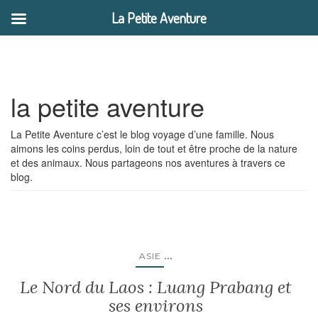
La Petite Aventure
la petite aventure
La Petite Aventure c’est le blog voyage d’une famille. Nous
aimons les coins perdus, loin de tout et être proche de la nature
et des animaux. Nous partageons nos aventures à travers ce
blog.
...
ASIE
Le Nord du Laos : Luang Prabang et
ses environs