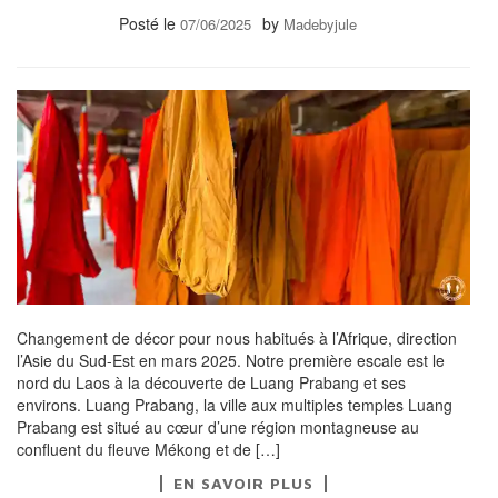
Posté le
by
07/06/2025
Madebyjule
Changement de décor pour nous habitués à l’Afrique, direction
l’Asie du Sud-Est en mars 2025. Notre première escale est le
nord du Laos à la découverte de Luang Prabang et ses
environs. Luang Prabang, la ville aux multiples temples Luang
Prabang est situé au cœur d’une région montagneuse au
confluent du fleuve Mékong et de […]
EN SAVOIR PLUS