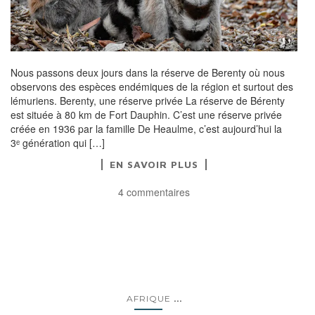
Nous passons deux jours dans la réserve de Berenty où nous
observons des espèces endémiques de la région et surtout des
lémuriens. Berenty, une réserve privée La réserve de Bérenty
est située à 80 km de Fort Dauphin. C’est une réserve privée
créée en 1936 par la famille De Heaulme, c’est aujourd’hui la
3ᵉ génération qui […]
EN SAVOIR PLUS
4 commentaires
...
AFRIQUE