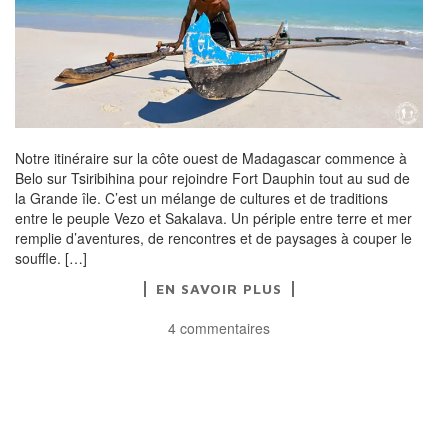
Notre itinéraire sur la côte ouest de Madagascar commence à
Belo sur Tsiribihina pour rejoindre Fort Dauphin tout au sud de
la Grande île. C’est un mélange de cultures et de traditions
entre le peuple Vezo et Sakalava. Un périple entre terre et mer
remplie d’aventures, de rencontres et de paysages à couper le
souffle. […]
EN SAVOIR PLUS
4 commentaires