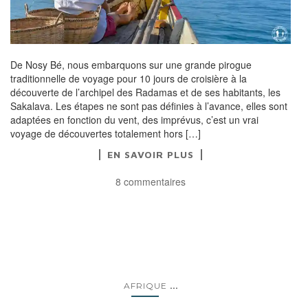
De Nosy Bé, nous embarquons sur une grande pirogue
traditionnelle de voyage pour 10 jours de croisière à la
découverte de l’archipel des Radamas et de ses habitants, les
Sakalava. Les étapes ne sont pas définies à l’avance, elles sont
adaptées en fonction du vent, des imprévus, c’est un vrai
voyage de découvertes totalement hors […]
EN SAVOIR PLUS
8 commentaires
...
AFRIQUE