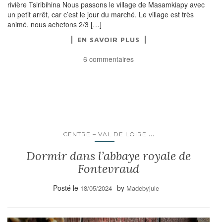
rivière Tsiribihina Nous passons le village de Masamkiapy avec
un petit arrêt, car c’est le jour du marché. Le village est très
animé, nous achetons 2/3 […]
EN SAVOIR PLUS
6 commentaires
...
CENTRE – VAL DE LOIRE
Dormir dans l’abbaye royale de
Fontevraud
Posté le
by
18/05/2024
Madebyjule