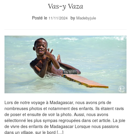
Vas-y Vaza
Posté le
by
11/11/2024
Madebyjule
Lors de notre voyage à Madagascar, nous avons pris de
nombreuses photos et notamment des enfants. Ils étaient ravis
de poser et ensuite de voir la photo. Aussi, nous avons
sélectionné les plus sympas regroupées dans cet article. La joie
de vivre des enfants de Madagascar Lorsque nous passions
dans un village, sur le bord […]