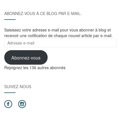
ABONNEZ-VOUS À CE BLOG PAR E-MAIL.
Saisissez votre adresse e-mail pour vous abonner à blog et
recevoir une notification de chaque nouvel article par e-mail.
Adresse
e-
mail
Abonnez-vous
Rejoignez les 136 autres abonnés
SUIVEZ-NOUS