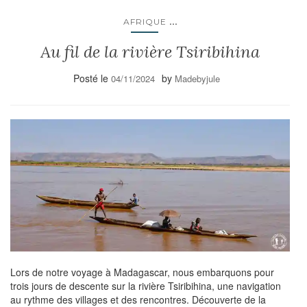
...
AFRIQUE
Au fil de la rivière Tsiribihina
Posté le
by
04/11/2024
Madebyjule
Lors de notre voyage à Madagascar, nous embarquons pour
trois jours de descente sur la rivière Tsiribihina, une navigation
au rythme des villages et des rencontres. Découverte de la