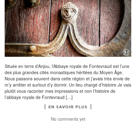
Située en terre d’Anjou, l’Abbaye royale de Fontevraud est l’une
des plus grandes cités monastiques héritées du Moyen Âge.
Nous passons souvent dans cette région et j’avais très envie de
m’y arrêter et surtout d’y dormir. Un lieu chargé d’histoire Je vais
plutôt vous raconter mes impressions et non l’histoire de
l’abbaye royale de Fontevraud […]
EN SAVOIR PLUS
No comments yet