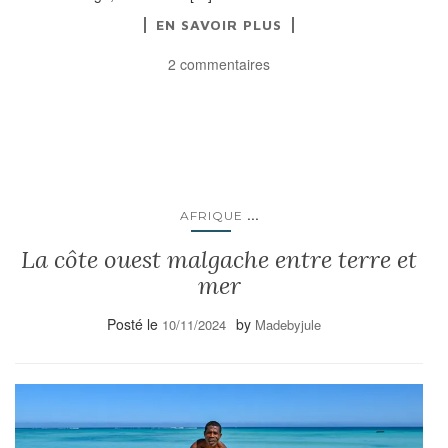
EN SAVOIR PLUS
2 commentaires
...
AFRIQUE
La côte ouest malgache entre terre et
mer
Posté le
by
10/11/2024
Madebyjule