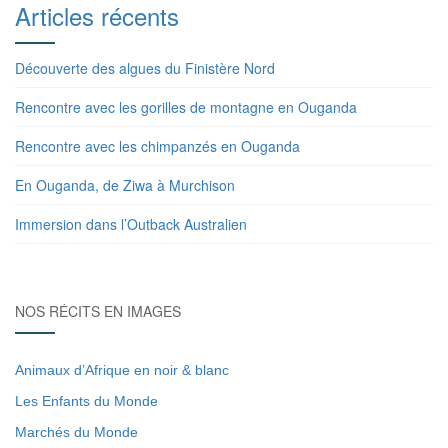
Articles récents
Découverte des algues du Finistère Nord
Rencontre avec les gorilles de montagne en Ouganda
Rencontre avec les chimpanzés en Ouganda
En Ouganda, de Ziwa à Murchison
Immersion dans l’Outback Australien
NOS RÉCITS EN IMAGES
Animaux d’Afrique en noir & blanc
Les Enfants du Monde
Marchés du Monde